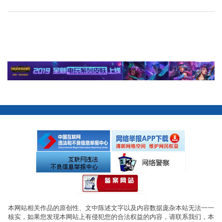
本网站相关作品的原创性、文中陈述文字以及内容数据庞杂本站无法一一
核实，如果您发现本网站上有侵犯您的合法权益的内容，请联系我们，本