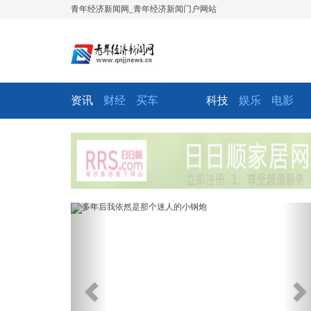
青年经济新闻网_青年经济新闻门户网站
资讯
财经
买车
科技
娱乐
电影
Previous
Ne