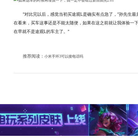
"对比完以后，感觉当初买途观L是确实有点急了，"孙先生
在看来，买车这事还是不能太随便，如果在这之前就让我体验一下
在早就不是途观L的车主了。"
推荐阅读：
小米手环3可以接电话吗