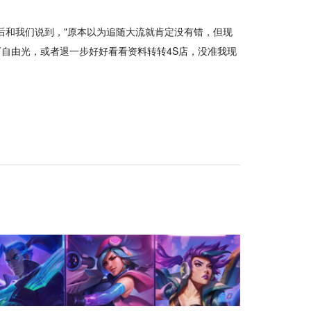
最后和我们说到，"原本以为追随大流就肯定没有错，但现
自由光，或者退一步好好看看资料转转4S店，没准我现