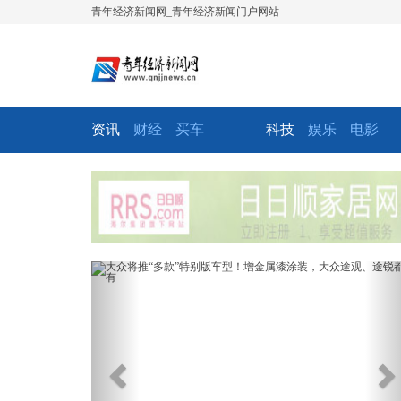
青年经济新闻网_青年经济新闻门户网站
资讯
财经
买车
科技
娱乐
电影
Previous
Ne