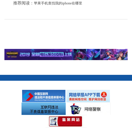
推荐阅读：
苹果手机查找我的iphone在哪里