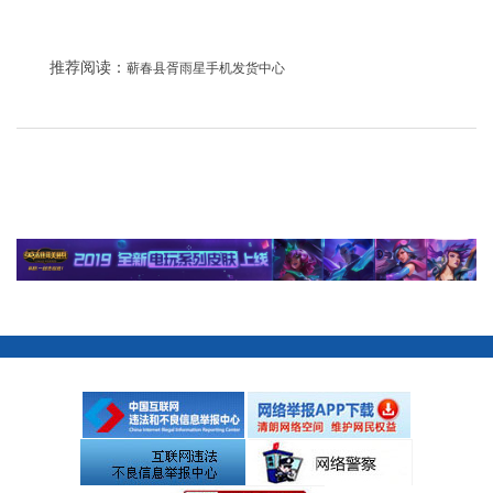
推荐阅读：
蕲春县胥雨星手机发货中心