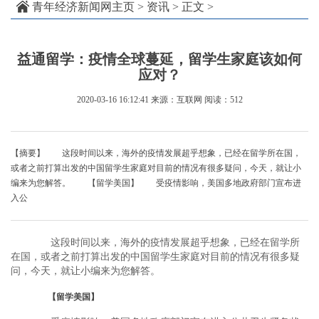
青年经济新闻网主页
>
资讯
> 正文 >
益通留学：疫情全球蔓延，留学生家庭该如何
应对？
2020-03-16 16:12:41
来源：互联网
阅读：512
【摘要】 这段时间以来，海外的疫情发展超乎想象，已经在留学所在国，
或者之前打算出发的中国留学生家庭对目前的情况有很多疑问，今天，就让小
编来为您解答。 【留学美国】 受疫情影响，美国多地政府部门宣布进
入公
这段时间以来，海外的疫情发展超乎想象，已经在留学所
在国，或者之前打算出发的中国留学生家庭对目前的情况有很多疑
问，今天，就让小编来为您解答。
【留学美国】