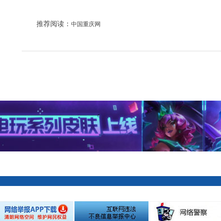
推荐阅读：
中国重庆网