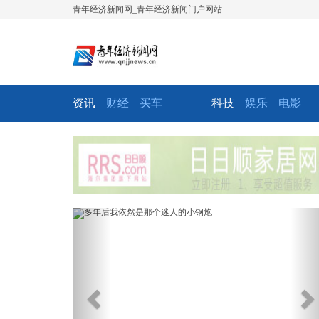
青年经济新闻网_青年经济新闻门户网站
资讯
财经
买车
科技
娱乐
电影
Previous
Ne