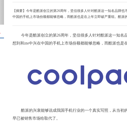
【摘要】今年是酷派创立的第26周年，坚信很多人针对酷派这一知名品牌也不
中国的手机上市场份额都能够忽略，而酷派也是在上年立即破产重组。酷派
＋
今年是酷派创立的第26周年，坚信很多人针对酷派这一知名
想到和zte中兴在中国的手机上市场份额都能够忽略，而酷派也是
酷派的兴衰能够说成我国手机行业的一个真实写照，从当初
早已被销售市场给取代了。