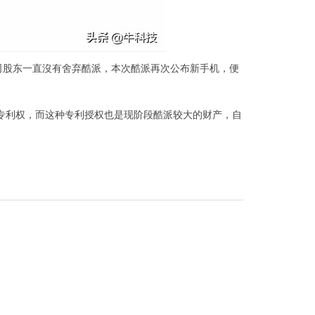
司股东一直沒有舍弃酷派，本次酷派再次公布新手机，便
专利权，而这种专利授权也是现阶段酷派较大的财产，自