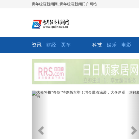
青年经济新闻网_青年经济新闻门户网站
资讯
财经
买车
科技
娱乐
电影
Previous
Ne