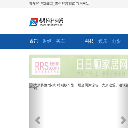
青年经济新闻网_青年经济新闻门户网站
资讯
财经
买车
科技
娱乐
电影
Previous
Ne