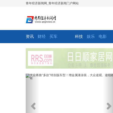
青年经济新闻网_青年经济新闻门户网站
资讯
财经
买车
科技
娱乐
电影
Previous
Ne