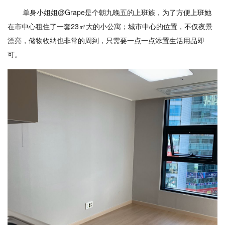
单身小姐姐@Grape是个朝九晚五的上班族，为了方便上班她
在市中心租住了一套23㎡大的小公寓；城市中心的位置，不仅夜景
漂亮，储物收纳也非常的周到，只需要一点一点添置生活用品即
可。