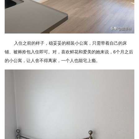
入住之前的样子，稳妥妥的精装小公寓，只需带着自己的床
铺、被褥拎包入住即可。对，喜欢鲜花和爱美的她来说，6个月之后
的小公寓，让人舍不得离家，一个人也能宅上瘾。