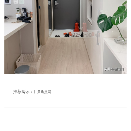
推荐阅读：
甘肃焦点网