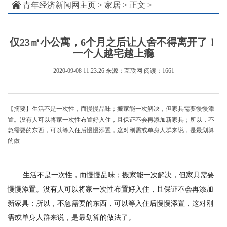
青年经济新闻网主页
>
家居
> 正文 >
仅23㎡小公寓，6个月之后让人舍不得离开了！
一个人越宅越上瘾
2020-09-08 11:23:26
来源：互联网
阅读：1661
【摘要】生活不是一次性，而慢慢品味；搬家能一次解决，但家具需要慢慢添
置。没有人可以将家一次性布置好入住，且保证不会再添加新家具；所以，不
急需要的东西，可以等入住后慢慢添置，这对刚需或单身人群来说，是最划算
的做
生活不是一次性，而慢慢品味；搬家能一次解决，但家具需要
慢慢添置。没有人可以将家一次性布置好入住，且保证不会再添加
新家具；所以，不急需要的东西，可以等入住后慢慢添置，这对刚
需或单身人群来说，是最划算的做法了。