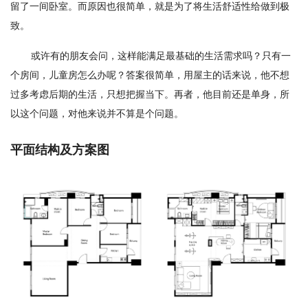
留了一间卧室。而原因也很简单，就是为了将生活舒适性给做到极
致。
或许有的朋友会问，这样能满足最基础的生活需求吗？只有一
个房间，儿童房怎么办呢？答案很简单，用屋主的话来说，他不想
过多考虑后期的生活，只想把握当下。再者，他目前还是单身，所
以这个问题，对他来说并不算是个问题。
平面结构及方案图