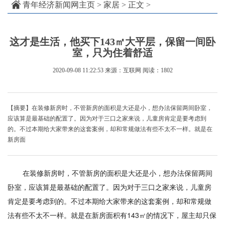
青年经济新闻网主页
>
家居
> 正文 >
这才是生活，他买下143㎡大平层，保留一间卧
室，只为住着舒适
2020-09-08 11:22:53
来源：互联网
阅读：1802
【摘要】在装修新房时，不管新房的面积是大还是小，想办法保留两间卧室，
应该算是最基础的配置了。因为对于三口之家来说，儿童房肯定是要考虑到
的。不过本期给大家带来的这套案例，却和常规做法有些不太不一样。就是在
新房面
在装修新房时，不管新房的面积是大还是小，想办法保留两间
卧室，应该算是最基础的配置了。因为对于三口之家来说，儿童房
肯定是要考虑到的。不过本期给大家带来的这套案例，却和常规做
法有些不太不一样。就是在新房面积有143㎡的情况下，屋主却只保