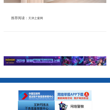
推荐阅读：
天津之窗网