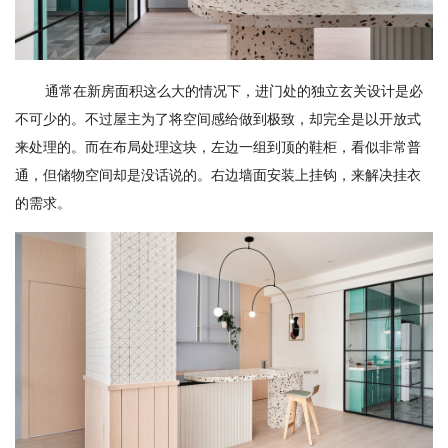
通常在新房面积这么大的情况下，进门处的独立玄关设计是必
不可少的。不过屋主为了将空间感给做到极致，却完全是以开放式
来处理的。而在布局处理这块，左边一组到顶的鞋柜，看似非常普
通，但储物空间却是没话说的。右边墙面安装上挂钩，来解决挂衣
的需求。