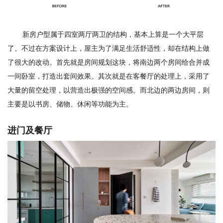
新房户型属于四室两厅两卫的结构，基本上算是一个大平层
了。不过在方案设计上，屋主为了满足生活舒适性，却在结构上做
了很大的改动。首先就是房间规划这块，将南边两个房间给合并成
一间卧室，打造出套间效果。其次就是在客餐厅的处理上，采用了
大量的留空处理，以营造出极强的空间感。而北边的两边房间，则
主要是以书房、储物、休闲等功能为主。
进门及餐厅