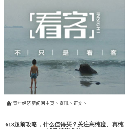
青年经济新闻网主页
>
资讯
> 正文 >
618超前攻略，什么值得买？关注高纯度、真纯