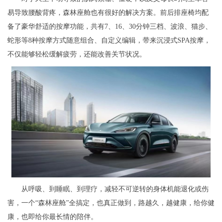
易导致腰酸背疼，森林座舱也有很好的解决方案。前后排座椅均配
备了豪华舒适的按摩功能，共有7、16、30分钟三档、波浪、猫步、
蛇形等8种按摩方式随意组合、自定义编辑，带来沉浸式SPA按摩，
不仅能够轻松缓解疲劳，还能改善关节状况。
从呼吸、到睡眠、到理疗，减轻不可逆转的身体机能退化或伤
害，一个“森林座舱”全搞定，也真正做到，路越久，越健康，给你健
康，也即给你最长情的陪伴。