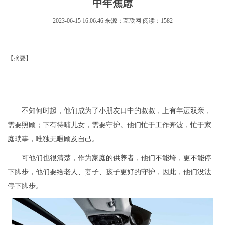
中年焦虑
2023-06-15 16:06:46
来源：互联网
阅读：1582
【摘要】
不知何时起，他们成为了小朋友口中的叔叔，上有年迈双亲，
需要照顾；下有待哺儿女，需要守护。他们忙于工作奔波，忙于家
庭琐事，唯独无暇顾及自己。
可他们也很清楚，作为家庭的供养者，他们不能垮，更不能停
下脚步，他们要给老人、妻子、孩子更好的守护，因此，他们没法
停下脚步。