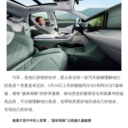
汽车，是他们亲密的伙伴，那么有没有一款汽车能够缓解他们
的焦虑？答案是肯定的，6月16日上市的极狐阿尔法S和阿尔法T森林
版，拥有“森林座舱”的舒享健康、移动堡垒的极致安全和新豪华的超
高品质，不仅能缓解他们焦虑，也帮助其更好地完成自己的使命，
实现自己的价值。
健康才是中年的人财富，“森林座舱”让路越久越健康