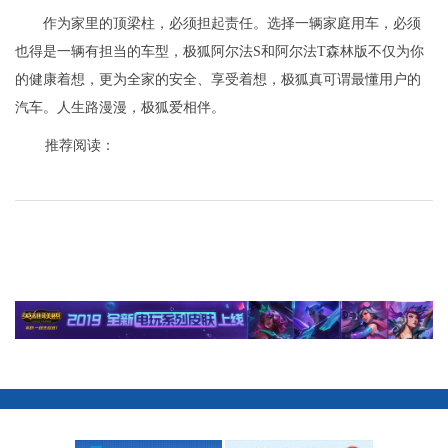
作为家里的顶梁柱，必须担起责任。选择一辆家庭用车，必须
也得是一辆有担当的车型，极狐阿尔法S和阿尔法T森林版不仅为你
的健康着想，更为全家的安全、享受着想，极狐真可谓最懂用户的
汽车。人生路漫漫，极狐爱相伴。
推荐阅读：