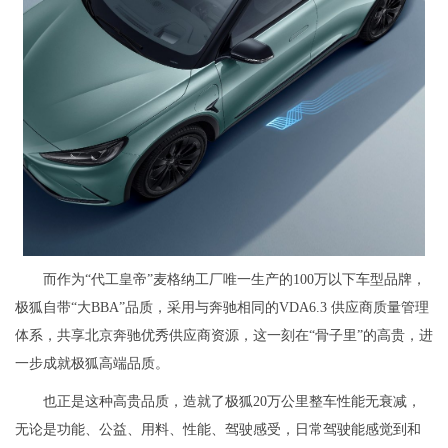
而作为“代工皇帝”麦格纳工厂唯一生产的100万以下车型品牌，
极狐自带“大BBA”品质，采用与奔驰相同的VDA6.3 供应商质量管理
体系，共享北京奔驰优秀供应商资源，这一刻在“骨子里”的高贵，进
一步成就极狐高端品质。
也正是这种高贵品质，造就了极狐20万公里整车性能无衰减，
无论是功能、公益、用料、性能、驾驶感受，日常驾驶能感觉到和