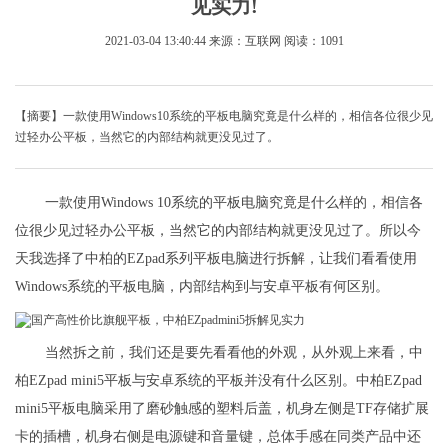
见实力!
2021-03-04 13:40:44
来源：互联网
阅读：1091
【摘要】一款使用Windows10系统的平板电脑究竟是什么样的，相信各位很少见
过轻办公平板，当然它的内部结构就更没见过了。
一款使用Windows 10系统的平板电脑究竟是什么样的，相信各
位很少见过轻办公平板，当然它的内部结构就更没见过了。所以今
天我选择了中柏的EZpad系列平板电脑进行拆解，让我们看看使用
Windows系统的平板电脑，内部结构到与安卓平板有何区别。
当然拆之前，我们还是要先看看他的外观，从外观上来看，中
柏EZpad mini5平板与安卓系统的平板并没有什么区别。中柏EZpad
mini5平板电脑采用了磨砂触感的塑料后盖，机身左侧是TF存储扩展
卡的插槽，机身右侧是电源键和音量键，总体手感在同类产品中还