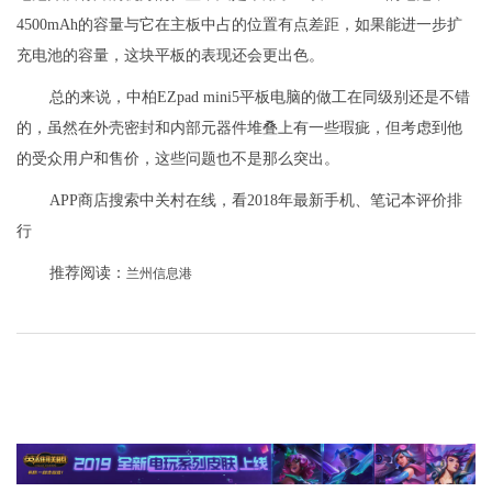
4500mAh的容量与它在主板中占的位置有点差距，如果能进一步扩
充电池的容量，这块平板的表现还会更出色。
总的来说，中柏EZpad mini5平板电脑的做工在同级别还是不错
的，虽然在外壳密封和内部元器件堆叠上有一些瑕疵，但考虑到他
的受众用户和售价，这些问题也不是那么突出。
APP商店搜索中关村在线，看2018年最新手机、笔记本评价排
行
推荐阅读：
兰州信息港