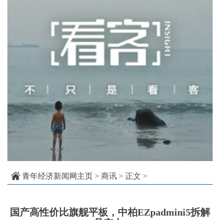
青年经济新闻网主页
>
商讯
> 正文 >
国产高性价比旗舰平板，中柏EZpadmini5拆解