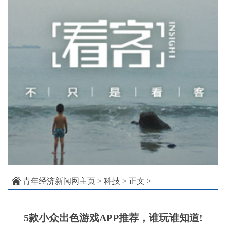
青年经济新闻网主页
>
科技
> 正文 >
5款小众出色游戏APP推荐，谁玩谁知道!