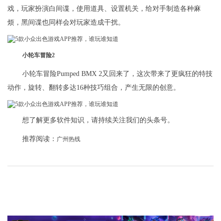
戏，玩家扮演白间谍，使用道具、设置机关，给对手制造各种麻
烦，黑间谍也同样会对玩家造成干扰。
小轮车冒险2
小轮车冒险Pumped BMX 2又回来了，这次带来了更疯狂的特技
动作，旋转、翻转多达16种技巧组合，产生无限的创意。
想了解更多软件知识，请持续关注我们的头条号。
推荐阅读：
广州热线