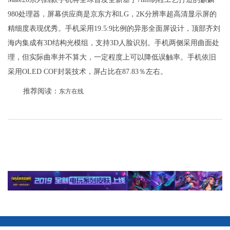
980处理器，屏幕供应商是京东方和LG，2K分辨率超高清显示屏的
精细度表现优秀。手机采用19.5:9比例的异形全面屏设计，顶部齐刘
海内集成有3D结构光模组，支持3D人脸识别。手机两侧采用曲面处
理，但实际曲率并不算大，一定程度上可以降低误触率。手机依旧
采用OLED COF封装技术，屏占比在87.83％左右。
推荐阅读：
东方在线